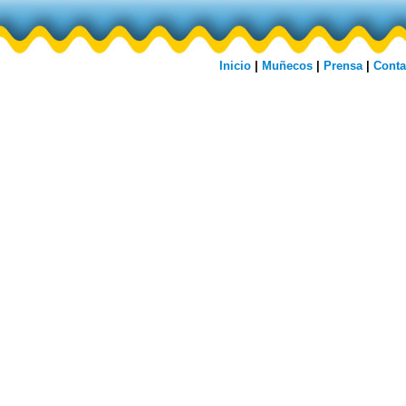
Inicio
|
Muñecos
|
Prensa
|
Conta